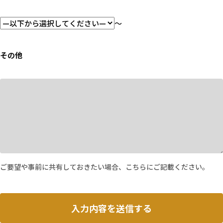
～
その他
ご要望や事前に共有しておきたい場合、こちらにご記載ください。