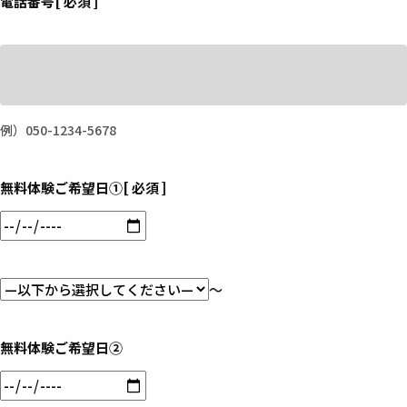
電話番号
[ 必須 ]
例）050-1234-5678
無料体験ご希望日①
[ 必須 ]
〜
無料体験ご希望日②