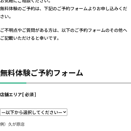
お気軽にご相談ください。
無料体験のご予約は、下記のご予約フォームよりお申し込みくだ
さい。
ご不明点やご質問がある方は、以下のご予約フォームのその他へ
ご記載いただけると幸いです。
無料体験ご予約フォーム
店舗エリア
[ 必須 ]
例）久が原店