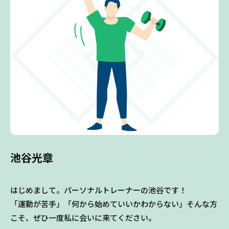
池谷光章
はじめまして。パーソナルトレーナーの池谷です！
「運動が苦手」「何から始めていいかわからない」そんな方
こそ、ぜひ一度私に会いに来てください。