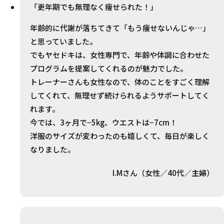
「更年期でも無理なく痩せられた！」
年齢的に代謝が落ちてきて「もう痩せないんじゃ…」
と思っていました。
でもヤセドキは、女性専門で、年齢や体調に合わせた
プログラムを提案してくれるのが魅力でした。
トレーナーさんも女性なので、体のことをすごく理解
してくれて、無理せず続けられるようサポートしてく
れます。
今では、3ヶ月で−5kg、ウエストは−7cm！
洋服のサイズが変わったのも嬉しくて、毎日が楽しく
なりました。
I.Mさん（女性／40代／主婦）