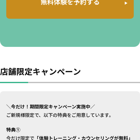
無料体験を予約する
店舗限定キャンペーン
＼今だけ！期間限定キャンペーン実施中／
ご新規様限定で、以下の特典をご用意しています。
特典①
今だけ限定で
「体験トレーニング・カウンセリングが無料」