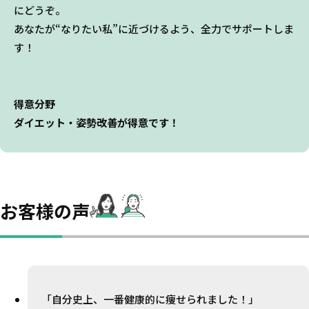
にどうぞ。
あなたが“なりたい私”に近づけるよう、全力でサポートしま
す！
得意分野
ダイエット・姿勢改善が得意です！
お客様の声
「自分史上、一番健康的に痩せられました！」