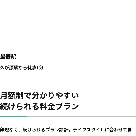
最寄駅
久が原駅から徒歩1分
月額制で分かりやすい
続けられる料金プラン
無理なく、続けられるプラン設計。ライフスタイルに合わせて自