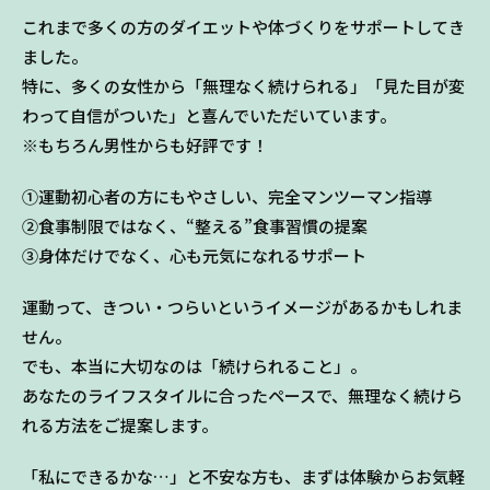
これまで多くの方のダイエットや体づくりをサポートしてき
ました。
特に、多くの女性から「無理なく続けられる」「見た目が変
わって自信がついた」と喜んでいただいています。
※もちろん男性からも好評です！
①運動初心者の方にもやさしい、完全マンツーマン指導
②食事制限ではなく、“整える”食事習慣の提案
③身体だけでなく、心も元気になれるサポート
運動って、きつい・つらいというイメージがあるかもしれま
せん。
でも、本当に大切なのは「続けられること」。
あなたのライフスタイルに合ったペースで、無理なく続けら
れる方法をご提案します。
「私にできるかな…」と不安な方も、まずは体験からお気軽