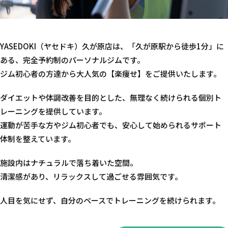
YASEDOKI（ヤセドキ）久が原店は、「久が原駅から徒歩1分」に
ある、完全予約制のパーソナルジムです。
ジム初心者の方達から大人気の【楽痩せ】をご提供いたします。
ダイエットや体調改善を目的とした、無理なく続けられる個別ト
レーニングを提供しています。
運動が苦手な方やジム初心者でも、安心して始められるサポート
体制を整えています。
施設内はナチュラルで落ち着いた空間。
清潔感があり、リラックスして過ごせる雰囲気です。
人目を気にせず、自分のペースでトレーニングを続けられます。