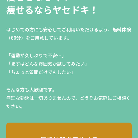
痩せるならヤセドキ！
はじめての方にも安心してご利用いただけるよう、無料体験
（60分）をご用意しています。
「運動が久しぶりで不安…」
「まずはどんな雰囲気か試してみたい」
「ちょっと質問だけでもしたい」
そんな方も大歓迎です。
無理な勧誘は一切ありませんので、どうぞお気軽にご相談く
ださい。