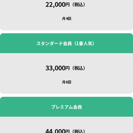
22,000
円（税込）
月4回
スタンダード会員（1番人気）
33,000
円（税込）
月6回
プレミアム会員
44,000
円（税込）