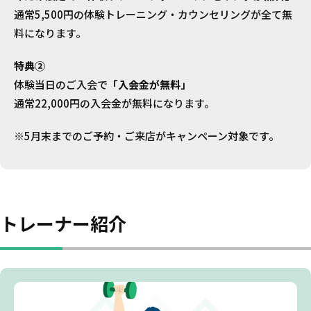
通常5,500円の体験トレーニング・カウンセリングが全て無
料になります。
特典②
体験当日のご入会で
「入会金が無料」
通常22,000円の入会金が無料になります。
※5月末までのご予約・ご来店がキャンペーン対象です。
トレーナー紹介